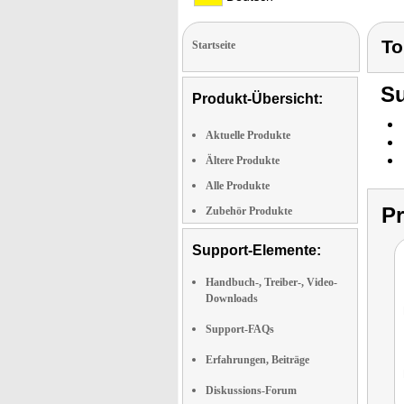
To
Startseite
Su
Produkt-Übersicht:
Aktuelle Produkte
Ältere Produkte
Alle Produkte
P
Zubehör Produkte
Support-Elemente:
Handbuch-, Treiber-, Video-
Downloads
Support-FAQs
Erfahrungen, Beiträge
Diskussions-Forum