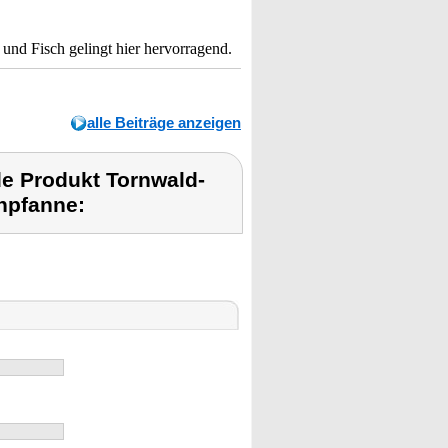
und Fisch gelingt hier hervorragend.
alle Beiträge anzeigen
e Produkt Tornwald-
npfanne: