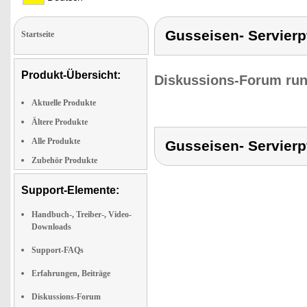
Gusseisen- Servierp
Startseite
Produkt-Übersicht:
Diskussions-Forum run
Aktuelle Produkte
Ältere Produkte
Alle Produkte
Gusseisen- Servierp
Zubehör Produkte
Support-Elemente:
Handbuch-, Treiber-, Video-
Downloads
Support-FAQs
Erfahrungen, Beiträge
Diskussions-Forum