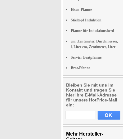
Eisen-Pfanne
Stieltopf Induktion
Pfanne für Induktionsherd
cm, Zentimeter, Durchmesser,
l, Liter cm, Zentimeter, Liter
Servier-Bratpfanne
Brat-Pfanne
Bleiben Sie mit uns im
Kontakt und tragen Sie
hier Ihre E-Mail-Adresse
für unsere HotPrice-Mail
ein:
Mehr Hersteller-