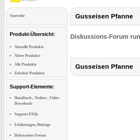
Gusseisen Pfanne
Startseite
Produkt-Übersicht:
Diskussions-Forum run
Aktuelle Produkte
Ältere Produkte
Alle Produkte
Gusseisen Pfanne
Zubehör Produkte
Support-Elemente:
Handbuch-, Treiber-, Video-
Downloads
Support-FAQs
Erfahrungen, Beiträge
Diskussions-Forum