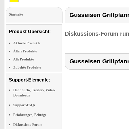
Gusseisen Grillpfan
Startseite
Produkt-Übersicht:
Diskussions-Forum run
Aktuelle Produkte
Ältere Produkte
Alle Produkte
Gusseisen Grillpfan
Zubehör Produkte
Support-Elemente:
Handbuch-, Treiber-, Video-
Downloads
Support-FAQs
Erfahrungen, Beiträge
Diskussions-Forum