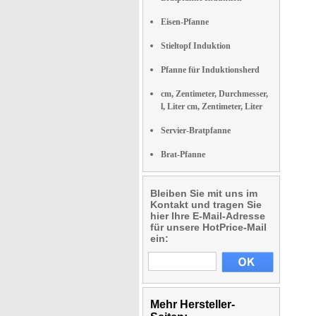
Eisen-Pfanne
Stieltopf Induktion
Pfanne für Induktionsherd
cm, Zentimeter, Durchmesser,
l, Liter cm, Zentimeter, Liter
Servier-Bratpfanne
Brat-Pfanne
Bleiben Sie mit uns im
Kontakt und tragen Sie
hier Ihre E-Mail-Adresse
für unsere HotPrice-Mail
ein:
Mehr Hersteller-