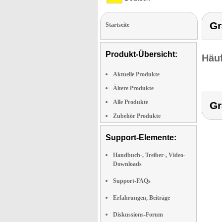
Gr
Startseite
Produkt-Übersicht:
Häuf
Aktuelle Produkte
Ältere Produkte
Alle Produkte
Gr
Zubehör Produkte
Support-Elemente:
Handbuch-, Treiber-, Video-
Downloads
Support-FAQs
Erfahrungen, Beiträge
Diskussions-Forum