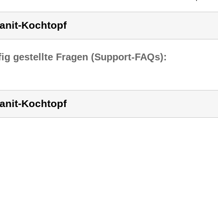
anit-Kochtopf
ig gestellte Fragen (Support-FAQs):
anit-Kochtopf