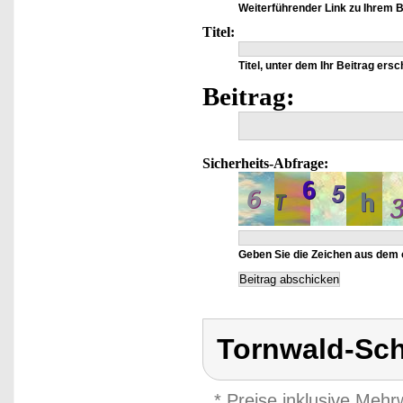
Weiterführender Link zu Ihrem Be
Titel:
Titel, unter dem Ihr Beitrag ersc
Beitrag:
Sicherheits-Abfrage:
Geben Sie die Zeichen aus dem 
Tornwald-Sc
* Preise inklusive Meh