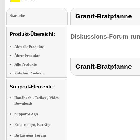
Granit-Bratpfanne
Startseite
Produkt-Übersicht:
Diskussions-Forum run
Aktuelle Produkte
Ältere Produkte
Alle Produkte
Granit-Bratpfanne
Zubehör Produkte
Support-Elemente:
Handbuch-, Treiber-, Video-
Downloads
Support-FAQs
Erfahrungen, Beiträge
Diskussions-Forum