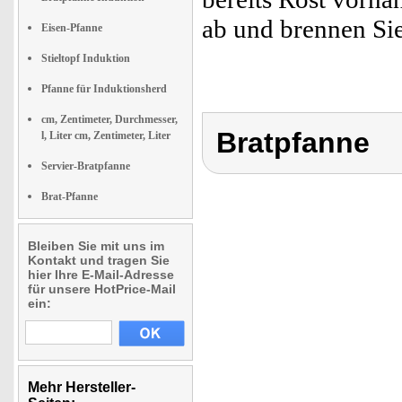
ab und brennen Sie
Eisen-Pfanne
Stieltopf Induktion
Pfanne für Induktionsherd
cm, Zentimeter, Durchmesser,
Bratpfanne
l, Liter cm, Zentimeter, Liter
Servier-Bratpfanne
Brat-Pfanne
Bleiben Sie mit uns im
Kontakt und tragen Sie
hier Ihre E-Mail-Adresse
für unsere HotPrice-Mail
ein:
Mehr Hersteller-