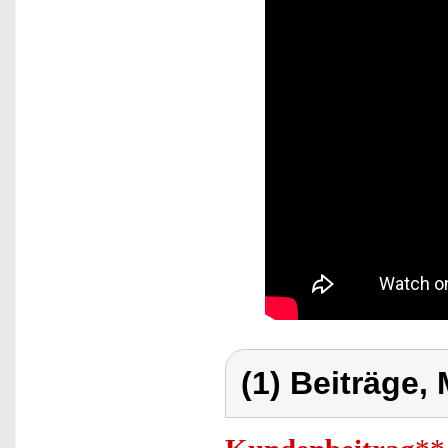
(1) Beiträge,