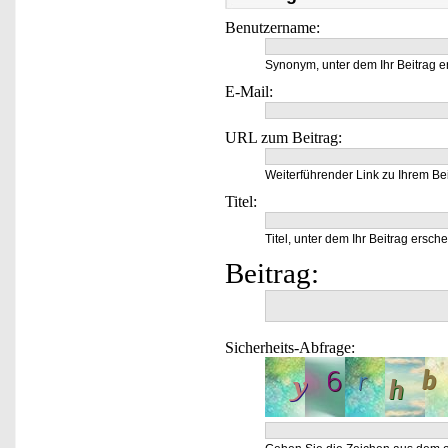
Benutzername:
Synonym, unter dem Ihr Beitrag e
E-Mail:
URL zum Beitrag:
Weiterführender Link zu Ihrem Bei
Titel:
Titel, unter dem Ihr Beitrag ersche
Beitrag:
Sicherheits-Abfrage: