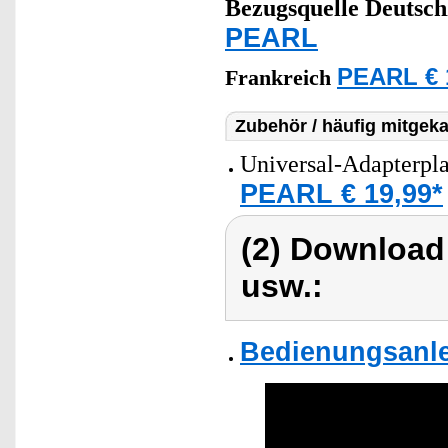
Bezugsquelle
Deutsch
PEARL
PEARL € 
Frankreich
Zubehör / häufig mitgeka
Universal-Adapterpla
PEARL € 19,99*
(2) Download
usw.:
Bedienungsanle