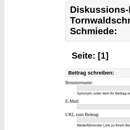
Diskussions
Tornwaldschm
Schmiede:
Seite: [1]
Beitrag schreiben:
Benutzername:
Synonym, unter dem Ihr Beitrag e
E-Mail:
URL zum Beitrag:
Weiterführender Link zu Ihrem Bei