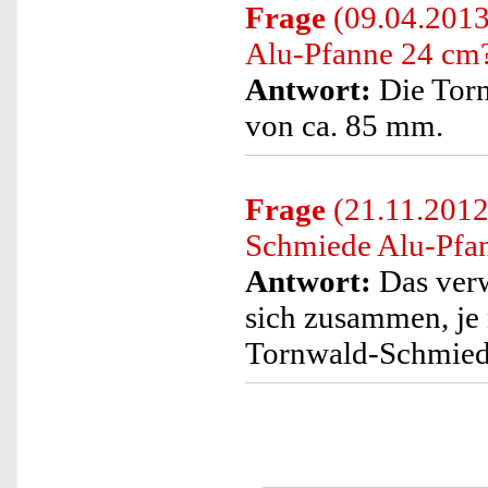
Frage
(09.04.2013
Alu-Pfanne 24 cm
Antwort:
Die Torn
von ca. 85 mm.
Frage
(21.11.2012
Schmiede Alu-Pfan
Antwort:
Das verw
sich zusammen, je 
Tornwald-Schmiede