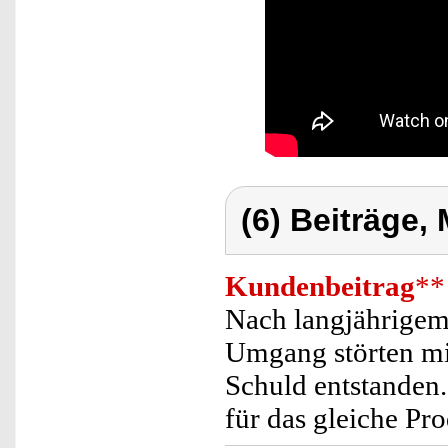
(6) Beiträge,
Kundenbeitrag
**
Nach langjährigem
Umgang störten mi
Schuld entstanden.
für das gleiche Pr