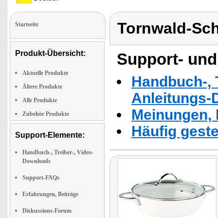
Tornwald-Sc
Startseite
Produkt-Übersicht:
Support- und
Aktuelle Produkte
Handbuch-, T
Ältere Produkte
Anleitungs-
Alle Produkte
Meinungen, 
Zubehör Produkte
Häufig geste
Support-Elemente:
Handbuch-, Treiber-, Video-
Downloads
Support-FAQs
Erfahrungen, Beiträge
Diskussions-Forum