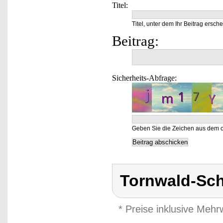
Titel:
Titel, unter dem Ihr Beitrag ersche
Beitrag:
Sicherheits-Abfrage:
Geben Sie die Zeichen aus dem o
Tornwald-Sc
* Preise inklusive Meh