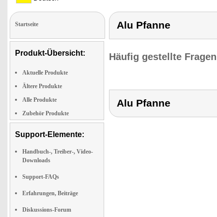
Alu Pfanne
Startseite
Produkt-Übersicht:
Häufig gestellte Frage
Aktuelle Produkte
Ältere Produkte
Alle Produkte
Alu Pfanne
Zubehör Produkte
Support-Elemente:
Handbuch-, Treiber-, Video-
Downloads
Support-FAQs
Erfahrungen, Beiträge
Diskussions-Forum