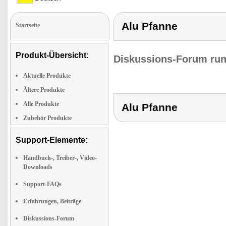
Alu Pfanne
Startseite
Produkt-Übersicht:
Diskussions-Forum run
Aktuelle Produkte
Ältere Produkte
Alle Produkte
Alu Pfanne
Zubehör Produkte
Support-Elemente:
Handbuch-, Treiber-, Video-
Downloads
Support-FAQs
Erfahrungen, Beiträge
Diskussions-Forum