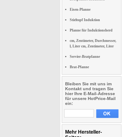
Eisen-Pfanne
Stieltopf Induktion
Pfanne für Induktionsherd
cm, Zentimeter, Durchmesser,
l, Liter cm, Zentimeter, Liter
Servier-Bratpfanne
Brat-Pfanne
Bleiben Sie mit uns im
Kontakt und tragen Sie
hier Ihre E-Mail-Adresse
für unsere HotPrice-Mail
ein:
Mehr Hersteller-