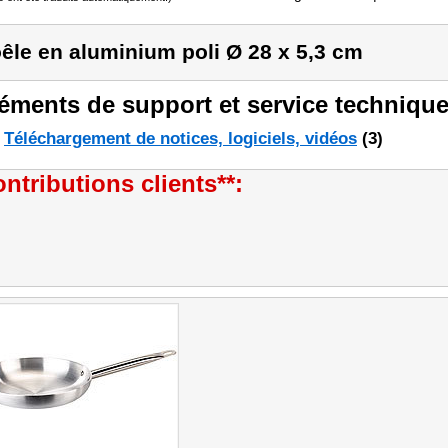
êle en aluminium poli Ø 28 x 5,3 cm
éments de support et service technique
Téléchargement de notices, logiciels, vidéos
(3)
ntributions clients**: