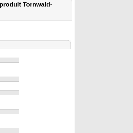
roduit Tornwald-