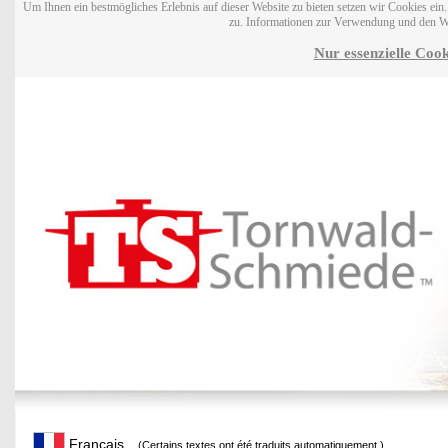
Um Ihnen ein bestmögliches Erlebnis auf dieser Website zu bieten setzen wir Cookies ei
zu. Informationen zur Verwendung und den W
Nur essenzielle Cook
Français
(Certains textes ont été traduits automatiquement.)