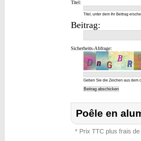
Titel:
Titel, unter dem Ihr Beitrag ersche
Beitrag:
Sicherheits-Abfrage:
Geben Sie die Zeichen aus dem o
Poêle en alum
* Prix TTC plus frais de