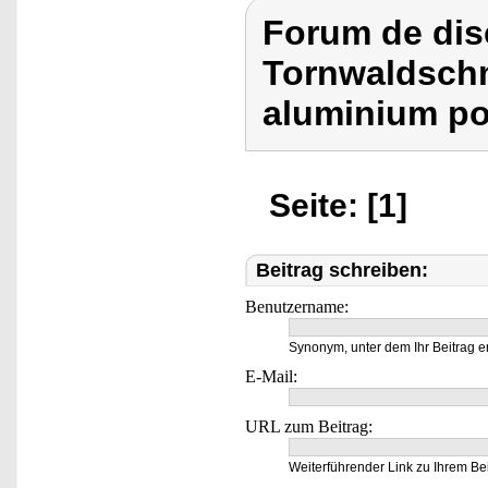
Forum de dis
Tornwaldschm
aluminium pol
Seite: [1]
Beitrag schreiben:
Benutzername:
Synonym, unter dem Ihr Beitrag e
E-Mail:
URL zum Beitrag:
Weiterführender Link zu Ihrem Bei