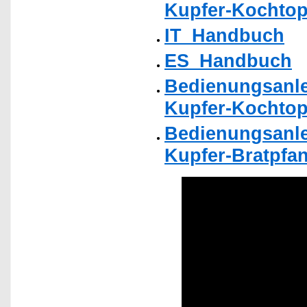
Kupfer-Kochtopf
IT_Handbuch
ES_Handbuch
Bedienungsanle
Kupfer-Kochtopf
Bedienungsanle
Kupfer-Bratpfan