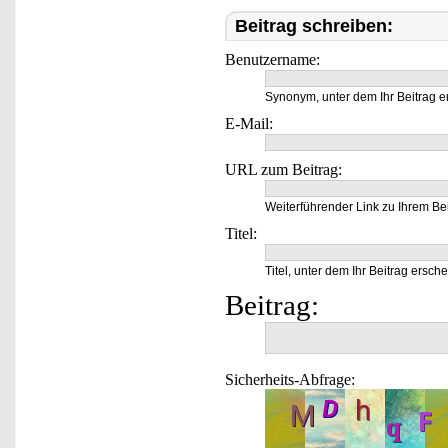
Beitrag schreiben:
Benutzername:
Synonym, unter dem Ihr Beitrag e
E-Mail:
URL zum Beitrag:
Weiterführender Link zu Ihrem Bei
Titel:
Titel, unter dem Ihr Beitrag ersche
Beitrag:
Sicherheits-Abfrage: