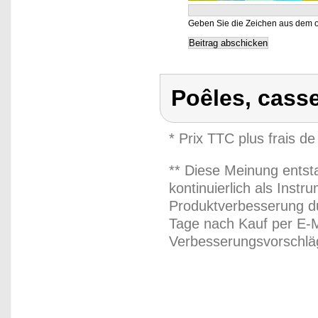
Geben Sie die Zeichen aus dem o
Poêles, casse
* Prix TTC plus frais de
** Diese Meinung entst
kontinuierlich als Inst
Produktverbesserung du
Tage nach Kauf per E-M
Verbesserungsvorschläg