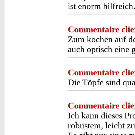
ist enorm hilfreich.
Commentaire clie
Zum kochen auf de
auch optisch eine 
Commentaire clie
Die Töpfe sind qual
Commentaire clie
Ich kann dieses Pr
robustem, leicht z