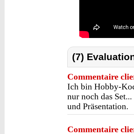
(7) Evaluation
Commentaire clie
Ich bin Hobby-Koc
nur noch das Set..
und Präsentation.
Commentaire clie