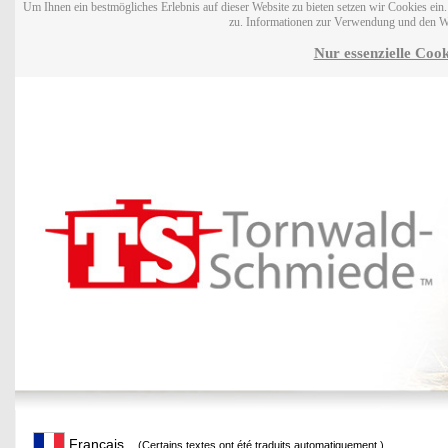
Um Ihnen ein bestmögliches Erlebnis auf dieser Website zu bieten setzen wir Cookies ei
zu. Informationen zur Verwendung und den W
Nur essenzielle Cook
Français
(Certains textes ont été traduits automatiquement.)