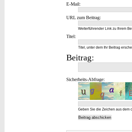
E-Mail:
URL zum Beitrag:
Weiterführender Link zu Ihrem Bei
Titel:
Titel, unter dem Ihr Beitrag ersche
Beitrag:
Sicherheits-Abfrage:
Geben Sie die Zeichen aus dem o