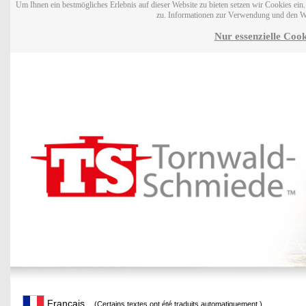
Um Ihnen ein bestmögliches Erlebnis auf dieser Website zu bieten setzen wir Cookies ei
zu. Informationen zur Verwendung und den W
Nur essenzielle Cook
Français
(Certains textes ont été traduits automatiquement.)