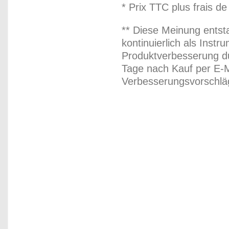
* Prix TTC plus frais de
** Diese Meinung entst
kontinuierlich als Inst
Produktverbesserung du
Tage nach Kauf per E-M
Verbesserungsvorschläg