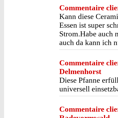
Commentaire clie
Kann diese Cerami
Essen ist super sc
Strom.Habe auch m
auch da kann ich n
Commentaire clie
Delmenhorst
Diese Pfanne erfül
universell einsetzb
Commentaire clie
Radevormwald