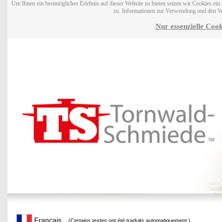
Um Ihnen ein bestmögliches Erlebnis auf dieser Website zu bieten setzen wir Cookies ei
zu. Informationen zur Verwendung und den W
Nur essenzielle Cook
Français
(Certains textes ont été traduits automatiquement.)