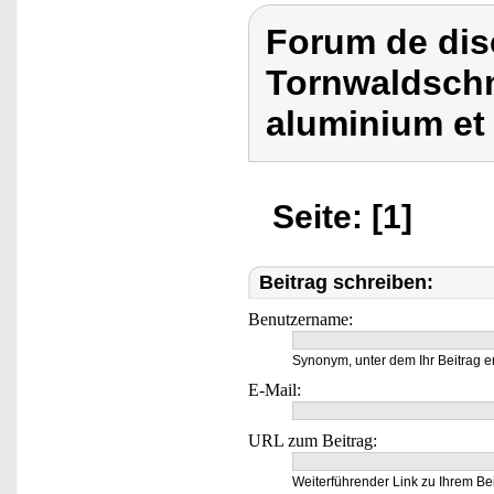
Forum de dis
Tornwaldschm
aluminium et
Seite: [1]
Beitrag schreiben:
Benutzername:
Synonym, unter dem Ihr Beitrag e
E-Mail:
URL zum Beitrag:
Weiterführender Link zu Ihrem Bei