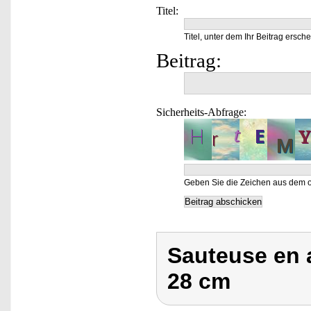
Titel:
Titel, unter dem Ihr Beitrag ersche
Beitrag:
Sicherheits-Abfrage:
Geben Sie die Zeichen aus dem o
Sauteuse en 
28 cm