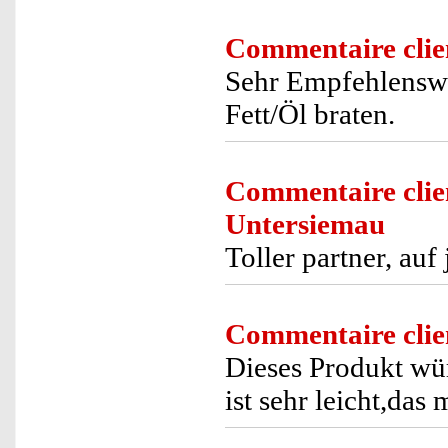
Commentaire clie
Sehr Empfehlenswe
Fett/Öl braten.
Commentaire clie
Untersiemau
Toller partner, auf
Commentaire clie
Dieses Produkt wü
ist sehr leicht,das