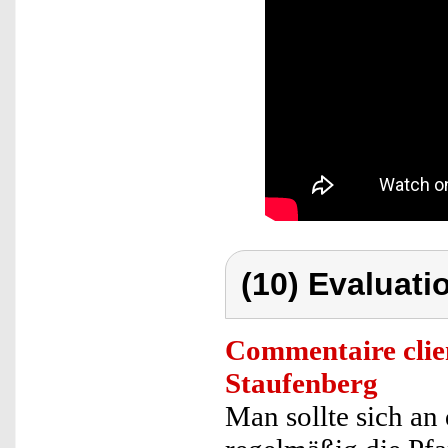
(10) Evaluati
Commentaire clie
Staufenberg
Man sollte sich an