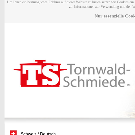
Um Ihnen ein bestmögliches Erlebnis auf dieser Website zu bieten setzen wir Cookies ei
zu. Informationen zur Verwendung und den W
Nur essenzielle Cook
Schweiz / Deutsch