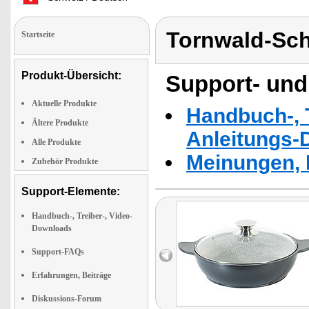
Tornwald-Sc
Startseite
Produkt-Übersicht:
Support- und
Aktuelle Produkte
Handbuch-, T
Ältere Produkte
Anleitungs-
Alle Produkte
Meinungen, 
Zubehör Produkte
Support-Elemente:
Handbuch-, Treiber-, Video-
Downloads
Support-FAQs
Erfahrungen, Beiträge
Diskussions-Forum