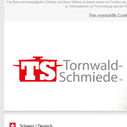
Um Ihnen ein bestmögliches Erlebnis auf dieser Website zu bieten setzen wir Cookies ei
zu. Informationen zur Verwendung und den W
Nur essenzielle Cook
Schweiz / Deutsch