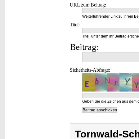
URL zum Beitrag:
Weiterführender Link zu Ihrem Bei
Titel:
Titel, unter dem Ihr Beitrag ersche
Beitrag:
Sicherheits-Abfrage:
Geben Sie die Zeichen aus dem o
Tornwald-Sc