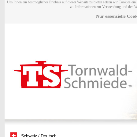
Um Ihnen ein bestmögliches Erlebnis auf dieser Website zu bieten setzen wir Cookies ei
zu. Informationen zur Verwendung und den W
Nur essenzielle Cook
Schweiz / Deutsch