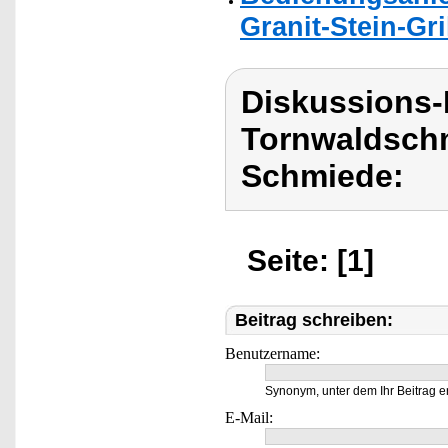
Granit-Stein-Gri
Diskussions
Tornwaldschm
Schmiede:
Seite: [1]
Beitrag schreiben:
Benutzername:
Synonym, unter dem Ihr Beitrag e
E-Mail: