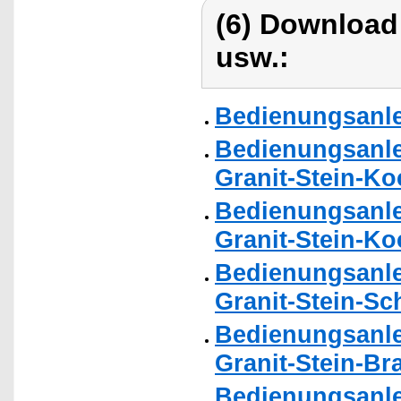
(6) Download
usw.:
Bedienungsanle
Bedienungsanle
Granit-Stein-Ko
Bedienungsanle
Granit-Stein-Ko
Bedienungsanle
Granit-Stein-S
Bedienungsanle
Granit-Stein-Bra
Bedienungsanle