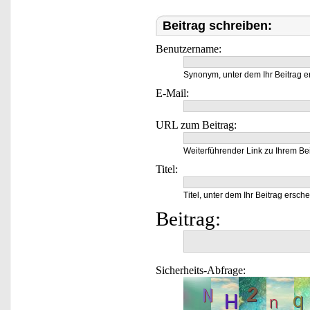
Beitrag schreiben:
Benutzername:
Synonym, unter dem Ihr Beitrag e
E-Mail:
URL zum Beitrag:
Weiterführender Link zu Ihrem Bei
Titel:
Titel, unter dem Ihr Beitrag ersche
Beitrag:
Sicherheits-Abfrage: