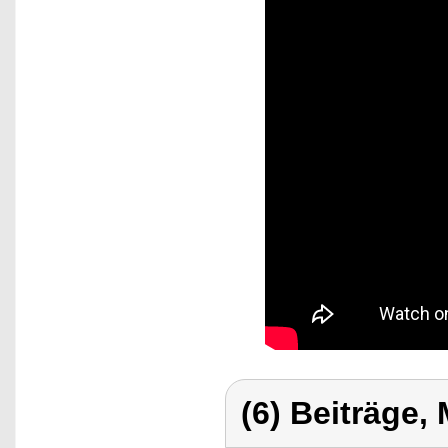
(6) Beiträge,