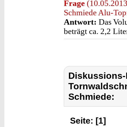
Frage
(10.05.2013
Schmiede Alu-Top
Antwort:
Das Vol
beträgt ca. 2,2 Lite
Diskussions
Tornwaldschm
Schmiede:
Seite: [1]