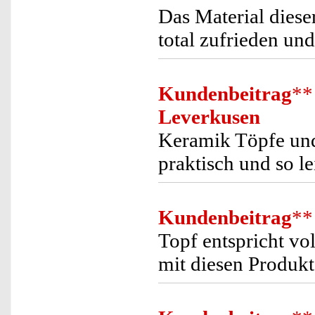
Das Material dieser
total zufrieden un
Kundenbeitrag
**
Leverkusen
Keramik Töpfe und
praktisch und so le
Kundenbeitrag
**
Topf entspricht vo
mit diesen Produkt