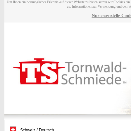
Um Ihnen ein bestmögliches Erlebnis auf dieser Website zu bieten setzen wir Cookies ei
zu. Informationen zur Verwendung und den W
Nur essenzielle Cook
Schweiz / Deutsch