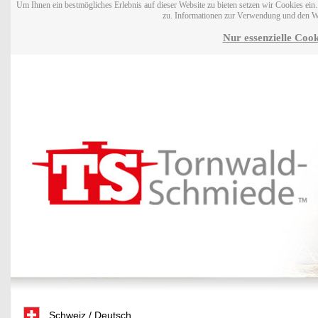
Um Ihnen ein bestmögliches Erlebnis auf dieser Website zu bieten setzen wir Cookies ei
zu. Informationen zur Verwendung und den W
Nur essenzielle Cook
Schweiz / Deutsch