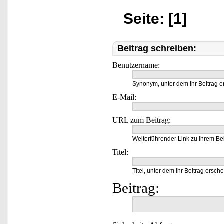
Seite: [1]
Beitrag schreiben:
Benutzername:
Synonym, unter dem Ihr Beitrag e
E-Mail:
URL zum Beitrag:
Weiterführender Link zu Ihrem Bei
Titel:
Titel, unter dem Ihr Beitrag ersche
Beitrag: