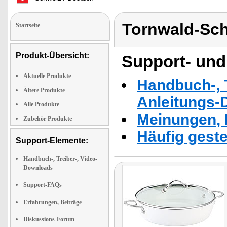
Tornwald-Sc
Startseite
Produkt-Übersicht:
Support- und
Aktuelle Produkte
Handbuch-, T
Ältere Produkte
Anleitungs-
Alle Produkte
Meinungen, 
Zubehör Produkte
Häufig geste
Support-Elemente:
Handbuch-, Treiber-, Video-
Downloads
Support-FAQs
Erfahrungen, Beiträge
Diskussions-Forum