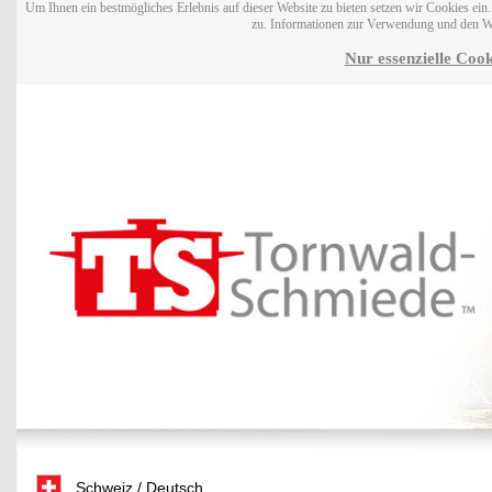
Um Ihnen ein bestmögliches Erlebnis auf dieser Website zu bieten setzen wir Cookies ei
zu. Informationen zur Verwendung und den W
Nur essenzielle Cook
Schweiz / Deutsch