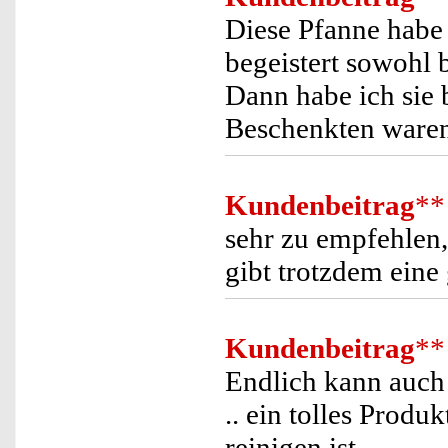
Diese Pfanne habe 
begeistert sowohl 
Dann habe ich sie 
Beschenkten waren
Kundenbeitrag
**
sehr zu empfehlen, 
gibt trotzdem eine
Kundenbeitrag
**
Endlich kann auch 
.. ein tolles Produ
reinigen ist.