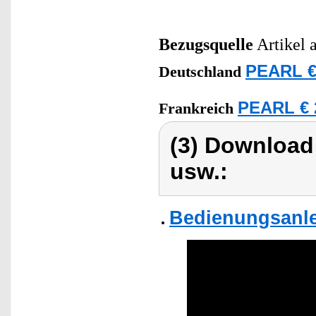
Bezugsquelle
Artikel 
PEARL €
Deutschland
PEARL € 
Frankreich
(3) Download
usw.:
Bedienungsanle