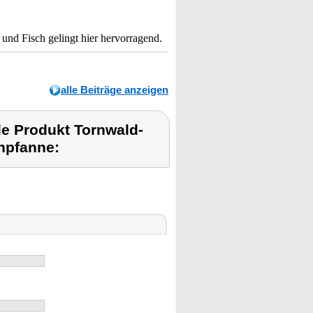
und Fisch gelingt hier hervorragend.
alle Beiträge anzeigen
e Produkt Tornwald-
npfanne: