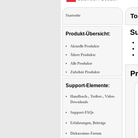
To
Startseite
Su
Produkt-Übersicht:
Aktuelle Produkte
Ältere Produkte
Alle Produkte
P
Zubehör Produkte
Support-Elemente:
Handbuch-, Treiber-, Video-
Downloads
Support-FAQs
Erfahrungen, Beiträge
Diskussions-Forum