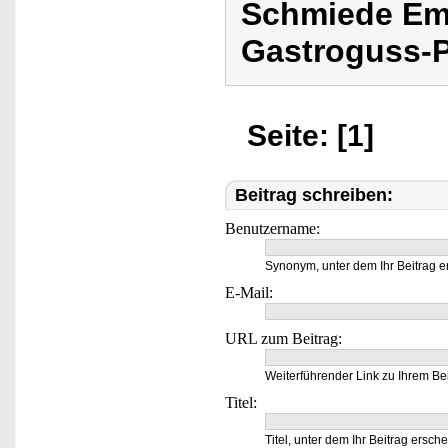
Schmiede Ema
Gastroguss-
Seite: [1]
Beitrag schreiben:
Benutzername:
Synonym, unter dem Ihr Beitrag e
E-Mail:
URL zum Beitrag:
Weiterführender Link zu Ihrem Bei
Titel:
Titel, unter dem Ihr Beitrag ersche