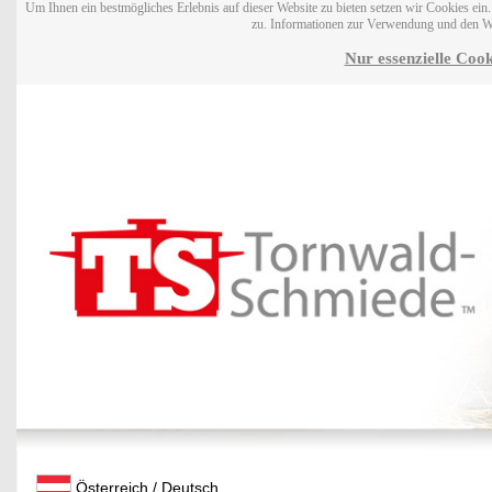
Um Ihnen ein bestmögliches Erlebnis auf dieser Website zu bieten setzen wir Cookies ei
zu. Informationen zur Verwendung und den W
Nur essenzielle Cook
Österreich / Deutsch