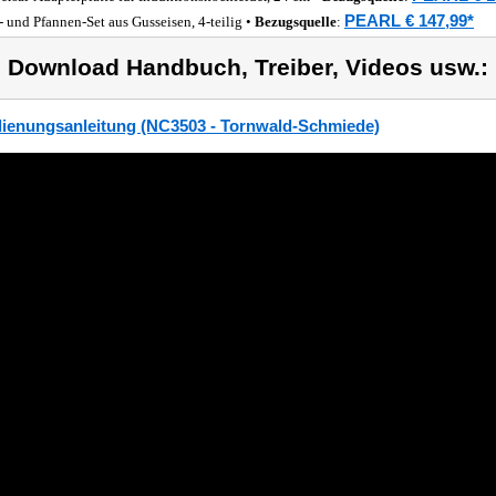
PEARL € 147,99*
- und Pfannen-Set aus Gusseisen, 4-teilig •
Bezugsquelle
:
) Download Handbuch, Treiber, Videos usw.:
ienungsanleitung (NC3503 - Tornwald-Schmiede)