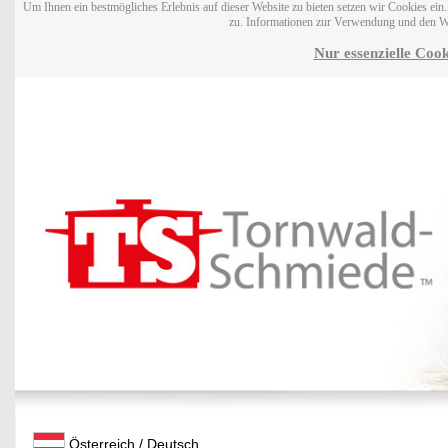
Um Ihnen ein bestmögliches Erlebnis auf dieser Website zu bieten setzen wir Cookies ei
zu. Informationen zur Verwendung und den W
Nur essenzielle Cook
Österreich / Deutsch