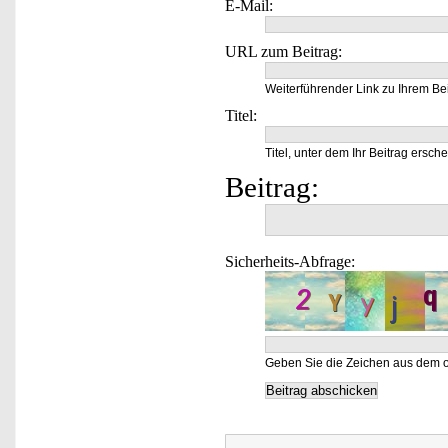
E-Mail:
URL zum Beitrag:
Weiterführender Link zu Ihrem Bei
Titel:
Titel, unter dem Ihr Beitrag ersche
Beitrag:
Sicherheits-Abfrage:
Geben Sie die Zeichen aus dem o