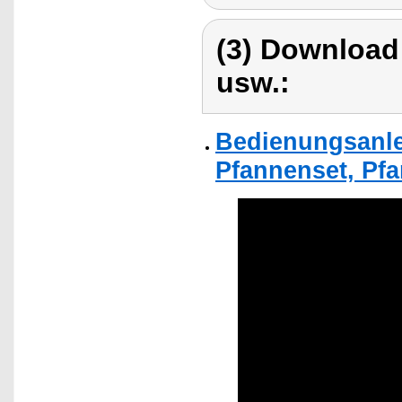
(3) Download
usw.:
Bedienungsanle
Pfannenset, Pfa