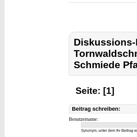
Diskussions
Tornwaldschm
Schmiede Pfa
Seite: [1]
Beitrag schreiben:
Benutzername:
Synonym, unter dem Ihr Beitrag e